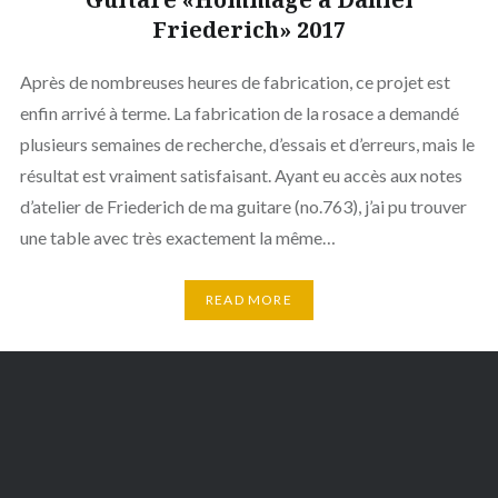
Friederich» 2017
Après de nombreuses heures de fabrication, ce projet est
enfin arrivé à terme. La fabrication de la rosace a demandé
plusieurs semaines de recherche, d’essais et d’erreurs, mais le
résultat est vraiment satisfaisant. Ayant eu accès aux notes
d’atelier de Friederich de ma guitare (no.763), j’ai pu trouver
une table avec très exactement la même…
READ MORE