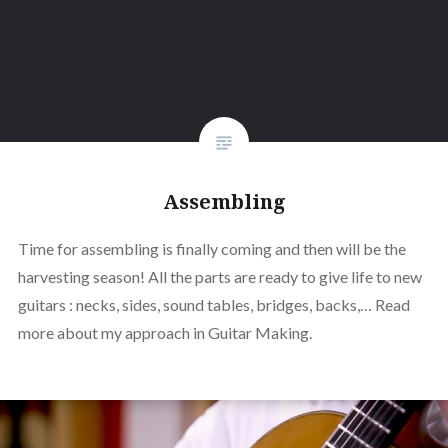
Assembling
Time for assembling is finally coming and then will be the
harvesting season! All the parts are ready to give life to new
guitars : necks, sides, sound tables, bridges, backs,… Read
more about my approach in Guitar Making.